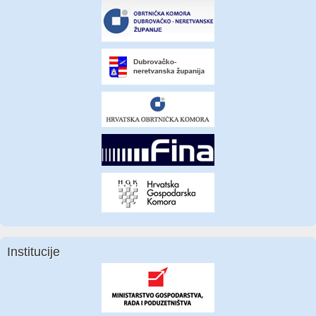
Institucije