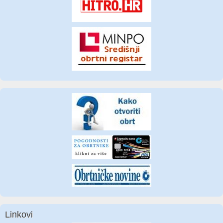
Linkovi