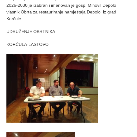
2026-2030 je izabran i imenovan je gosp. Mihovil Depolo
vlasnik Obrta za restauriranje namještaja Depolo iz grad
Korčule .
UDRUŽENJE OBRTNIKA
KORČULA-LASTOVO