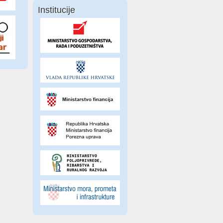
Institucije