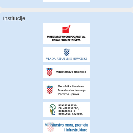
Institucije