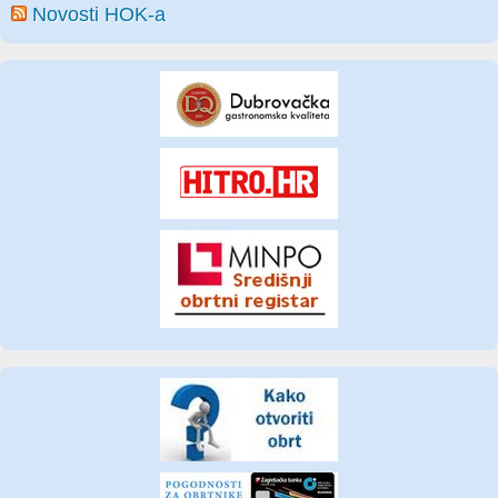
Novosti HOK-a