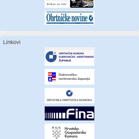
Linkovi