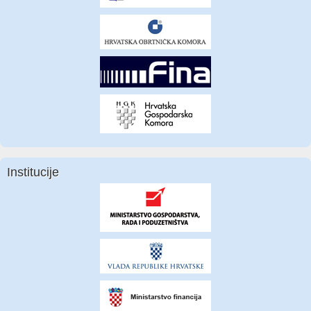
Institucije