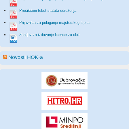
Pročišćeni tekst statuta udruženja
Prijavnica za polaganje majstorskog ispita
Zahtjev za izdavanje licence za obrt
Novosti HOK-a