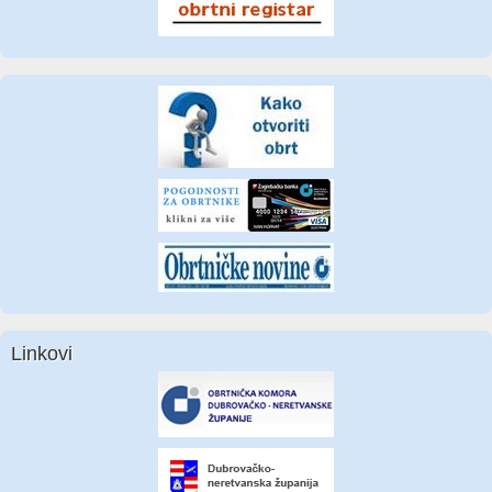
Linkovi