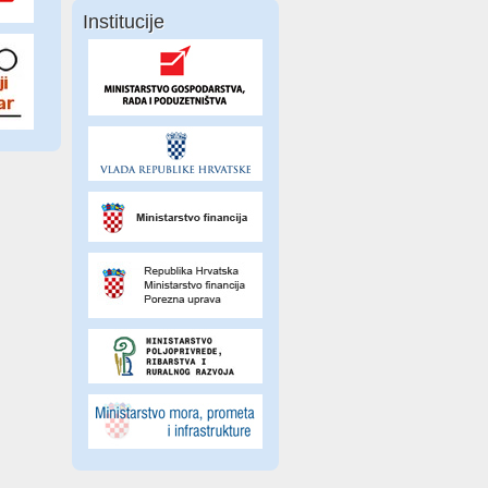
Institucije