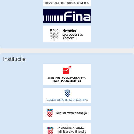
Institucije