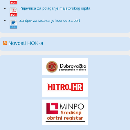
Prijavnica za polaganje majstorskog ispita
Zahtjev za izdavanje licence za obrt
Novosti HOK-a