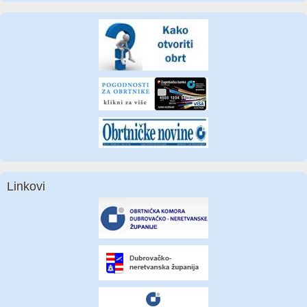
Linkovi