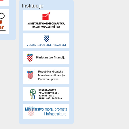
Institucije