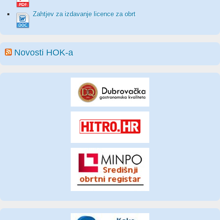
Zahtjev za izdavanje licence za obrt
Novosti HOK-a