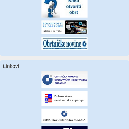
Linkovi