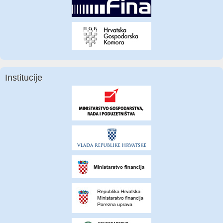
Institucije