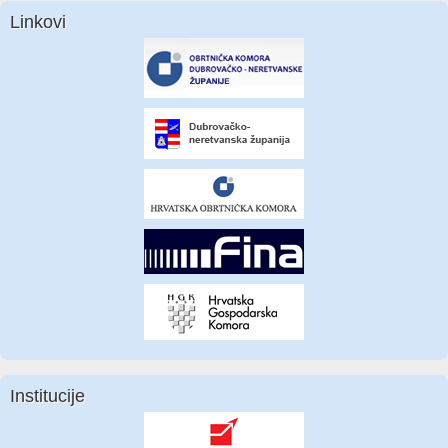
Linkovi
Institucije