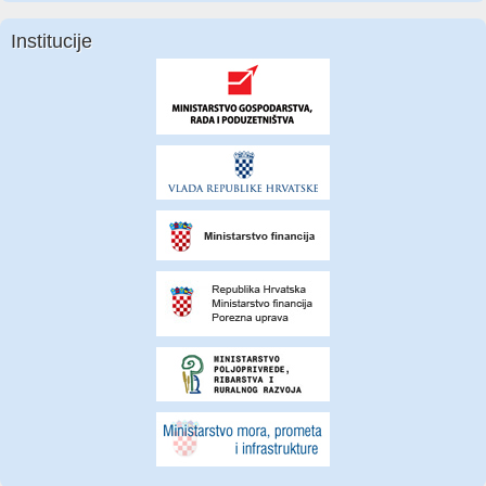
Institucije