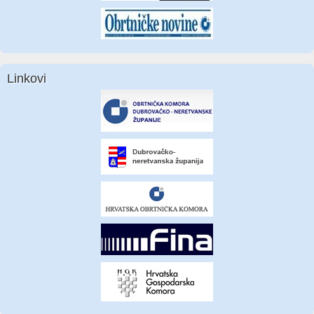
Linkovi