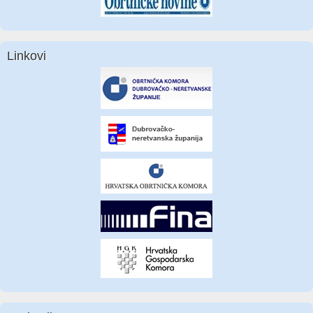
Linkovi