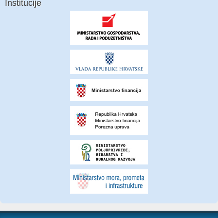
Institucije