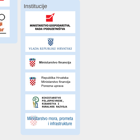
Institucije