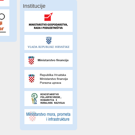
Institucije