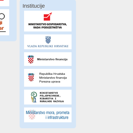
Institucije