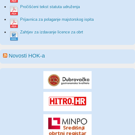
Pročišćeni tekst statuta udruženja
Prijavnica za polaganje majstorskog ispita
Zahtjev za izdavanje licence za obrt
Novosti HOK-a