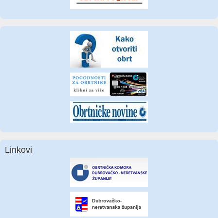
Linkovi