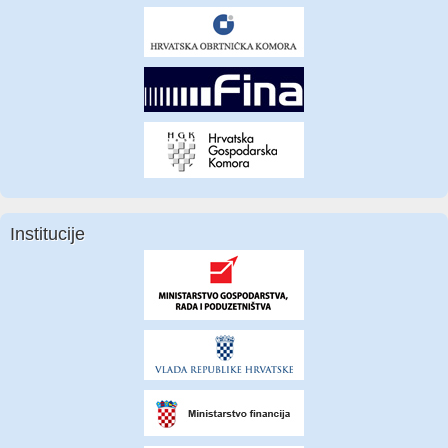
Institucije