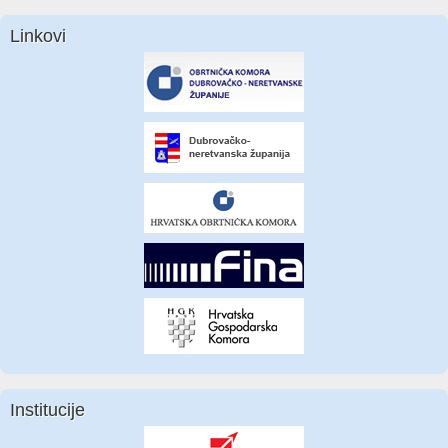
Linkovi
Institucije