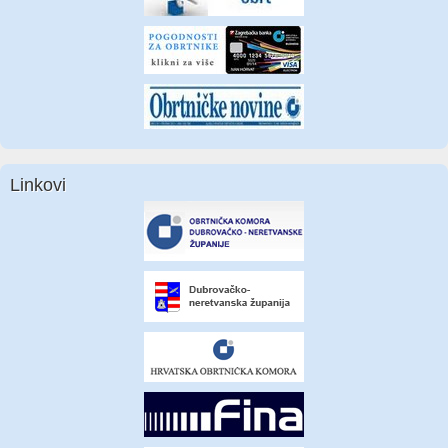
Linkovi