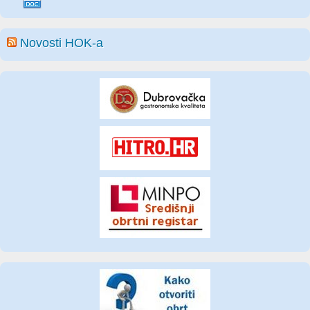
Novosti HOK-a