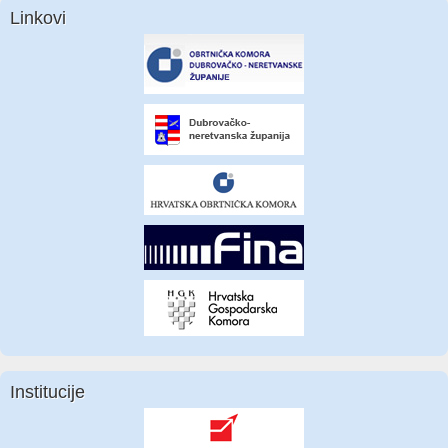
Linkovi
Institucije