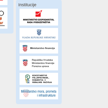
Institucije