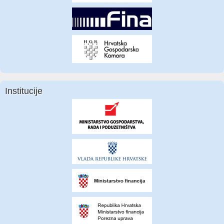
Institucije