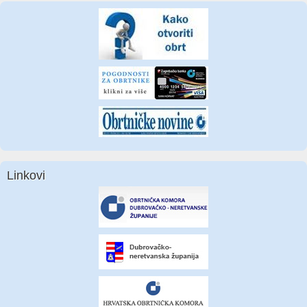
Linkovi