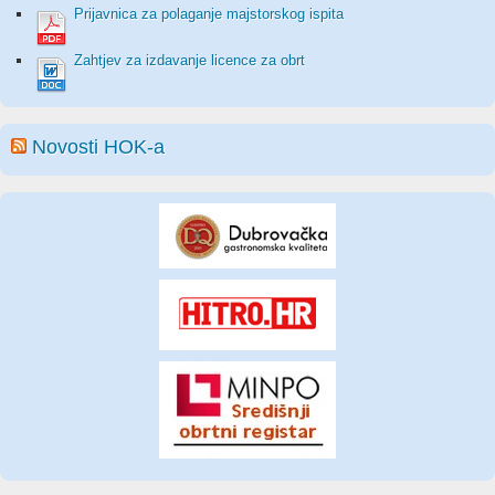
Prijavnica za polaganje majstorskog ispita
Zahtjev za izdavanje licence za obrt
Novosti HOK-a