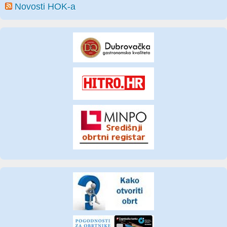
Novosti HOK-a