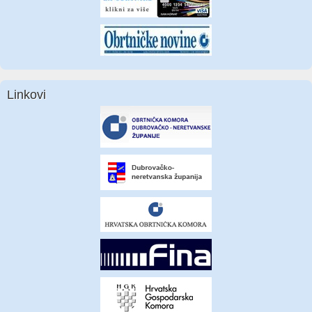
Linkovi