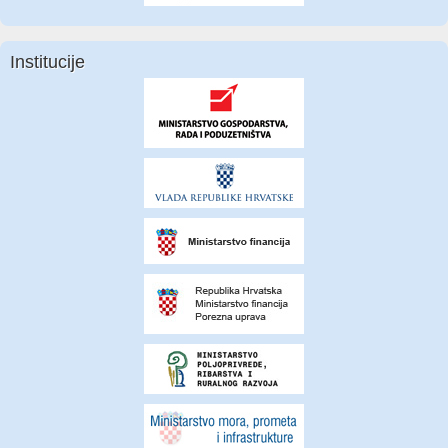
Institucije