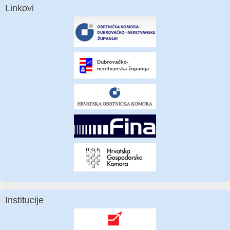
Linkovi
Institucije