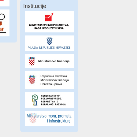
Institucije